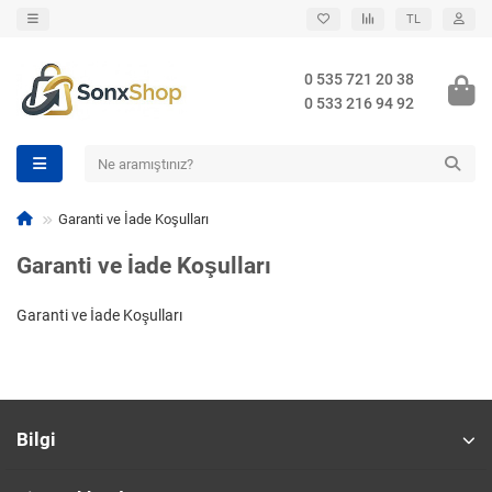
TL
0 535 721 20 38
0 533 216 94 92
Garanti ve İade Koşulları
Garanti ve İade Koşulları
Garanti ve İade Koşulları
Bilgi